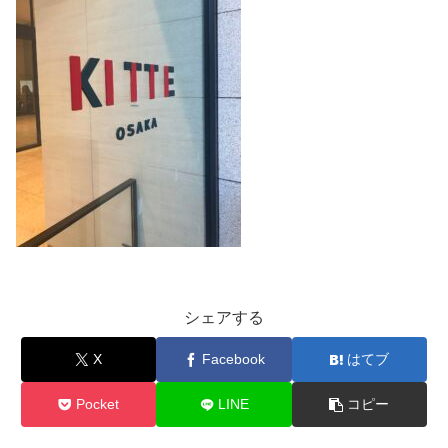
シェアする
X
Facebook
はてブ
Pocket
LINE
コピー