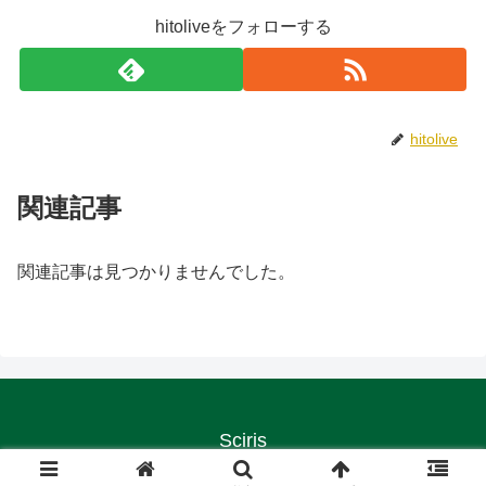
hitoliveをフォローする
hitolive
関連記事
関連記事は見つかりませんでした。
Sciris
© 2020 Sciris.