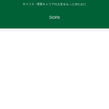
サイリス - 理系キャリアの人生をもっとゆたかに
Sciris