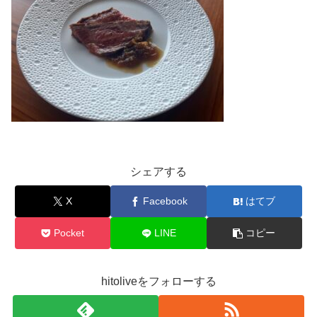
シェアする
X
Facebook
はてブ
Pocket
LINE
コピー
hitoliveをフォローする