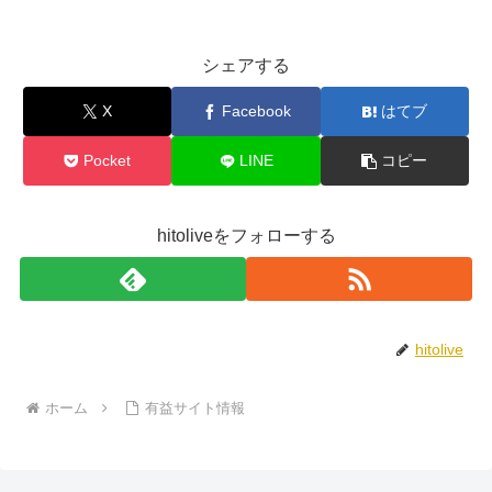
シェアする
X
Facebook
はてブ
Pocket
LINE
コピー
hitoliveをフォローする
hitolive
ホーム
有益サイト情報