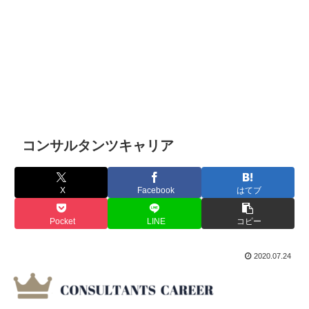
コンサルタンツキャリア
X
Facebook
はてブ
Pocket
LINE
コピー
2020.07.24