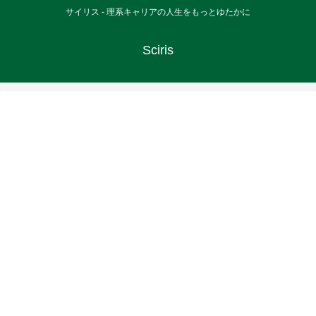
サイリス - 理系キャリアの人生をもっとゆたかに
Sciris