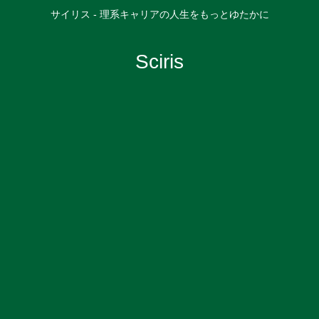
サイリス - 理系キャリアの人生をもっとゆたかに
Sciris