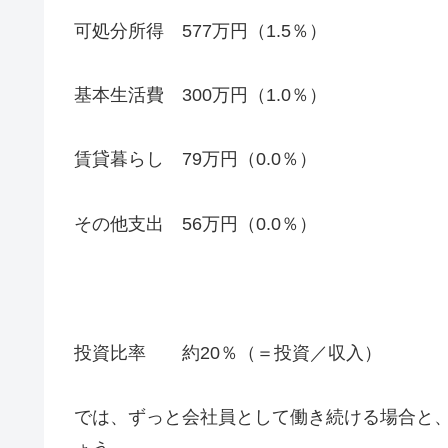
可処分所得 577万円（1.5％）
基本生活費 300万円（1.0％）
賃貸暮らし 79万円（0.0％）
その他支出 56万円（0.0％）
投資比率 約20％（＝投資／収入）
では、ずっと会社員として働き続ける場合と、