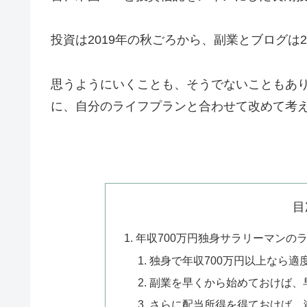
投資は2019年の秋ごろから、副業とブログは
思うようにいくことも、そうでないこともあ
に、自分のライフプランと合わせて改めて考
目
年収700万円独身サラリーマンの
独身で年収700万円以上なら
副業を早くから始めておけば、
さらに配当所得を得ておけば、