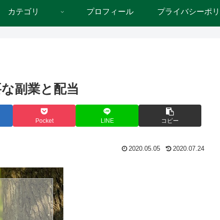
カテゴリ
プロフィール
プライバシーポリ
要な副業と配当
Pocket
LINE
コピー
2020.05.05
2020.07.24