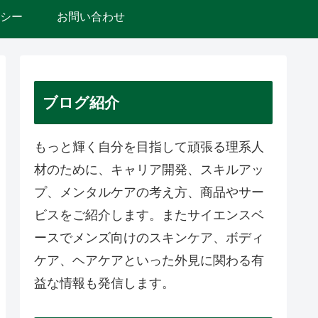
シー
お問い合わせ
ブログ紹介
もっと輝く自分を目指して頑張る理系人
材のために、キャリア開発、スキルアッ
プ、メンタルケアの考え方、商品やサー
ビスをご紹介します。またサイエンスベ
ースでメンズ向けのスキンケア、ボディ
ケア、ヘアケアといった外見に関わる有
益な情報も発信します。