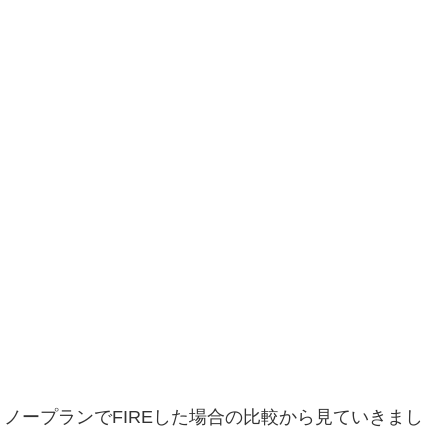
ノープランでFIREした場合の比較から見ていきまし